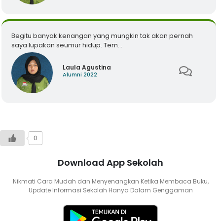
Begitu banyak kenangan yang mungkin tak akan pernah
saya lupakan seumur hidup. Tem...
Laula Agustina
Alumni 2022
0
Download App Sekolah
Nikmati Cara Mudah dan Menyenangkan Ketika Membaca Buku,
Update Informasi Sekolah Hanya Dalam Genggaman