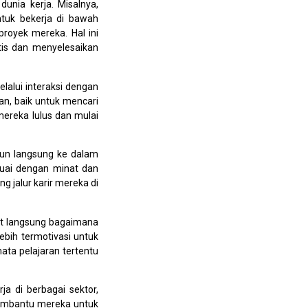
nia kerja. Misalnya,
tuk bekerja di bawah
proyek mereka. Hal ini
itis dan menyelesaikan
lalui interaksi dengan
an, baik untuk mencari
mereka lulus dan mulai
rjun langsung ke dalam
suai dengan minat dan
 jalur karir mereka di
hat langsung bagaimana
ebih termotivasi untuk
ata pelajaran tertentu
 di berbagai sektor,
membantu mereka untuk