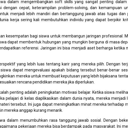
wa dalam mengembangkan soft skills yang sangat penting dalam du
 dengan cepat, keterampilan problem-solving, dan kemampuan un
untuk menjadi lebih mandiri dan bertanggung jawab atas tugas dan 
unia kerja sering kali membutuhkan individu yang dapat berpikir kr
kan kesempatan bagi siswa untuk membangun jaringan profesional. Me
, siswa dapat membentuk hubungan yang mungkin berguna di masa dep
ndapatkan referensi. Jaringan ini bisa menjadi aset berharga ketika 
spektif yang lebih luas tentang karir yang mereka pilih. Dengan te
, siswa dapat mengevaluasi apakah bidang tersebut benar-benar se
gkinkan mereka untuk membuat keputusan yang lebih bijaksana tentang
suaikan rencana pendidikan mereka jika diperlukan.
kalah penting adalah peningkatan motivasi belajar. Ketika siswa meli
 pelajari di kelas diaplikasikan dalam dunia nyata, mereka menjadi l
ateri tersebut. Ini juga dapat meningkatkan minat mereka terhadap m
n mereka anggap kurang menarik.
wa dalam menumbuhkan rasa tanggung jawab sosial. Dengan bekerja
agaimana pekerjaan mereka bisa berdampak pada masyarakat. Ini 