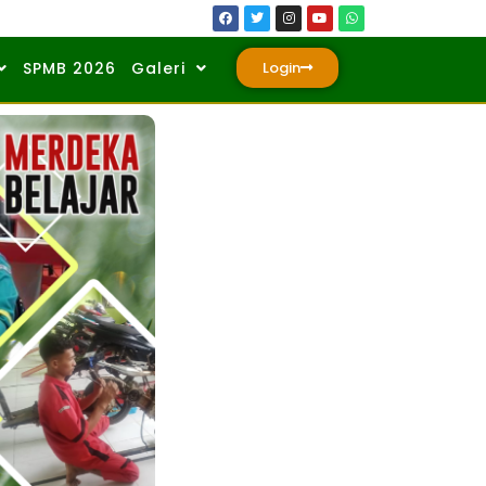
SPMB 2026
Galeri
Login