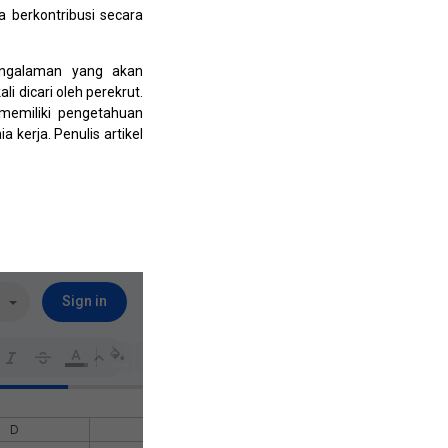
 berkontribusi secara
ngalaman yang akan
 dicari oleh perekrut.
memiliki pengetahuan
kerja. Penulis artikel