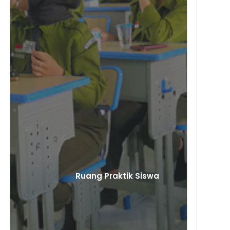
Ruang Praktik Siswa