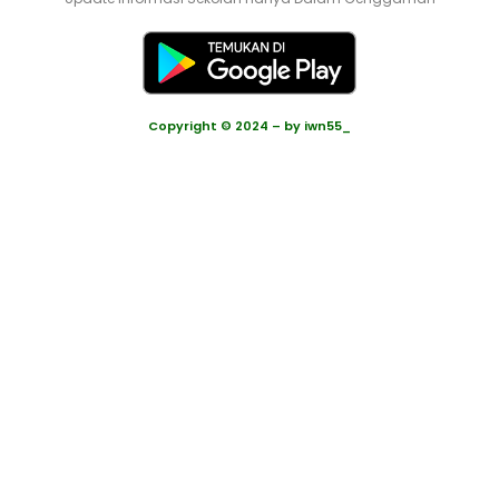
Copyright © 2024 – by iwn55_