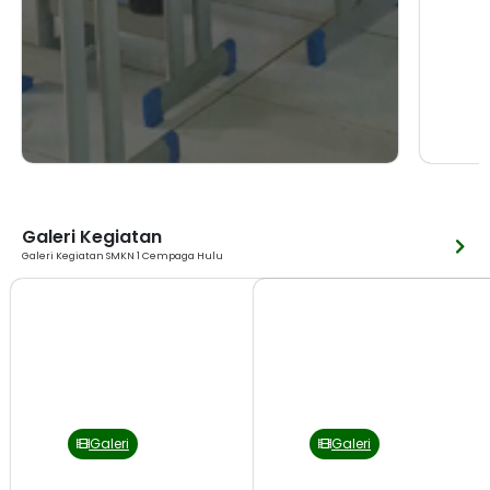
Galeri Kegiatan
Galeri Kegiatan SMKN 1 Cempaga Hulu
Galeri
Galeri