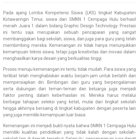
Pada ajang Lomba Kompetensi Siswa (LKS) tingkat Kabupaten
Kotawaringin Timur, siswa dari SMKN 1 Cempaga Hulu berhasil
meraih Juara 1 dalam bidang Graphic Design Technology. Prestasi
ini tentu saja merupakan sebuah pencapaian yang sangat
membanggakan bagi sekolah, siswa, dan juga para guru yang telah
membimbing mereka. Kemenangan ini tidak hanya menunjukkan
kemampuan teknis siswa, tetapi juga kreativitas dan inovasi dalam
menghasilkan karya desain yang berkualitas tinggi.
Proses menuju kemenangan ini tentu tidak mudah. Para siswa yang
terlibat telah menghabiskan waktu berjam-jam untuk berlatih dan
mempersiapkan diri. Bimbingan dari guru yang berpengalaman
serta dukungan dari teman-teman dan keluarga juga menjadi
faktor penting dalam keberhasilan ini. Mereka harus melalui
berbagai tahapan seleksi yang ketat, mulai dari tingkat sekolah
hingga akhirnya bersaing di tingkat kabupaten dengan peserta lain
yang juga memiliki kemampuan luar biasa.
Kemenangan ini menjadi bukti nyata bahwa SMKN 1 Cempaga Hulu
memiliki kualitas pendidikan yang tidak kalah dengan sekolah-
sekolah lain di daerah tersebut. Selain itu, pencapaian ini juga dapat