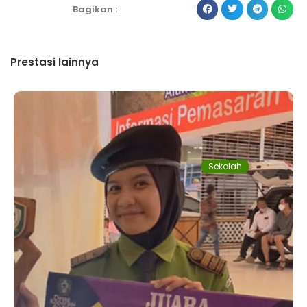
Bagikan :
Prestasi lainnya
Sekolah