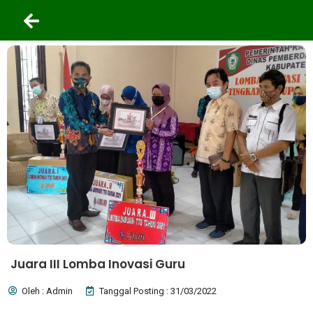
Juara III Lomba Inovasi Guru
Oleh : Admin
Tanggal Posting : 31/03/2022