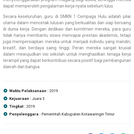
dapat memperoleh pengalaman kerja nyata sebelum lulus.
Secara keseluruhan, guru di SMKN 1 Cempaga Hulu adalah pilar
utama dalam mencetak lulusan yang berkualitas dan siap bersaing
di dunia kerja. Dengan dedikasi dan komitmen mereka, para guru
tidak hanya membantu siswa mencapai prestasi akademis, tetapi
juga mempersiapkan mereka untuk menjadi individu yang mandiri,
kreatif, dan berdaya saing tinggi. Peran mereka sangat krusial
dalam mewujudkan visi sekolah untuk menghasilkan tenaga kerja
terampil yang dapat berkontribusi secara positif bagi pembangunan
daerah dan bangsa.
Waktu Pelaksanaan :
2019
Kejuaraan :
Juara 3
Tingkat :
2019
Penyelenggara :
Pemerintah Kabupaten Kotawaringin Timur