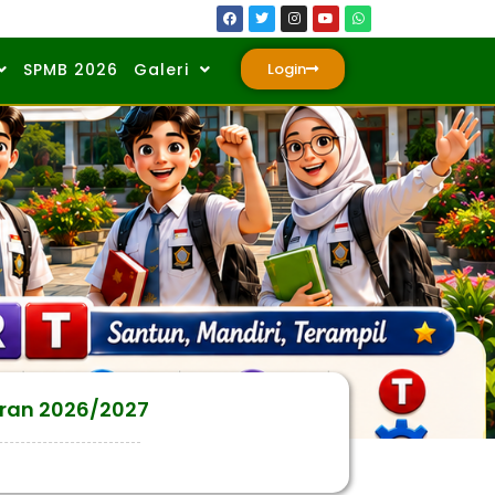
SPMB 2026
Galeri
Login
aran 2026/2027