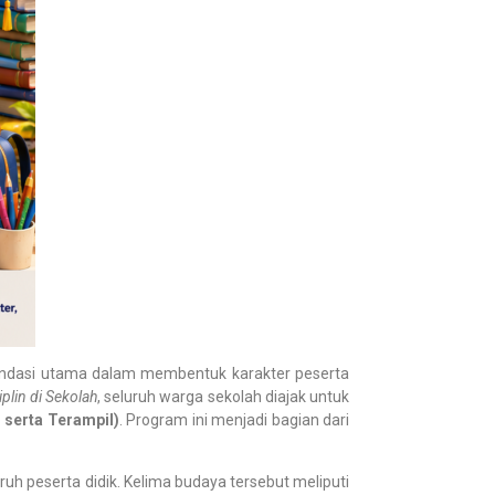
ondasi utama dalam membentuk karakter peserta
plin di Sekolah
, seluruh warga sekolah diajak untuk
, serta Terampil)
. Program ini menjadi bagian dari
uh peserta didik. Kelima budaya tersebut meliputi