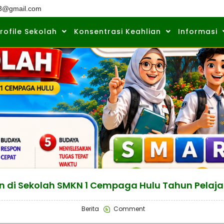
3@gmail.com
rofile Sekolah
Konsentrasi Keahlian
Informasi
in di Sekolah SMKN 1 Cempaga Hulu Tahun Pelaj
Berita
Comment