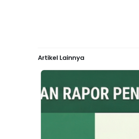
Artikel Lainnya