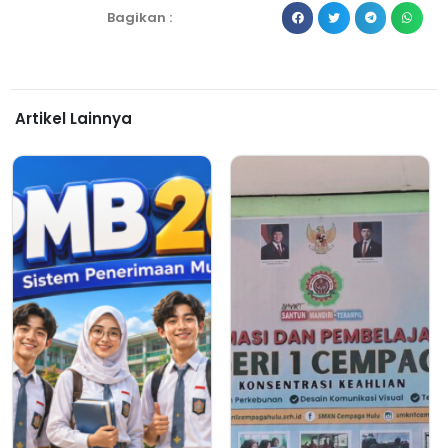
Bagikan :
Artikel Lainnya