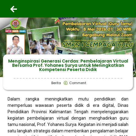
Menginspirasi Generasi Cerdas: Pembelajaran Virtual
Bersama Prof. Yohanes Surya untuk Meningkatkan
Kompetensi Peserta Didik
Berita
Comment
Dalam rangka meningkatkan mutu pendidikan dan
memperluas wawasan peserta didik di era digital, Dinas
Pendidikan Provinsi Kalimantan Tengah menyelenggarakan
kegiatan pembelajaran virtual dengan menghadirkan guru
tamu nasional, Prof. Yohanes Surya. Kegiatan ini menjadi salah
satu langkah strategis dalam memberikan pengalaman belajar