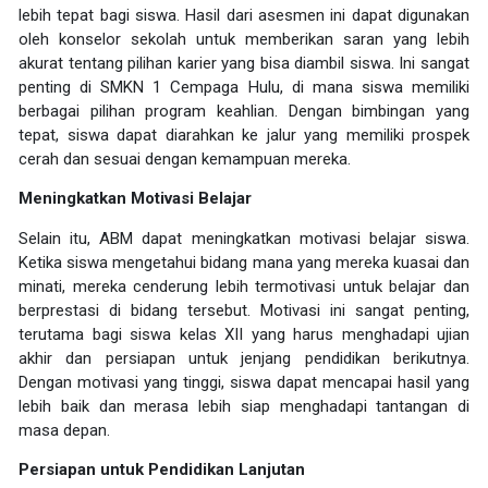
lebih tepat bagi siswa. Hasil dari asesmen ini dapat digunakan
oleh konselor sekolah untuk memberikan saran yang lebih
akurat tentang pilihan karier yang bisa diambil siswa. Ini sangat
penting di SMKN 1 Cempaga Hulu, di mana siswa memiliki
berbagai pilihan program keahlian. Dengan bimbingan yang
tepat, siswa dapat diarahkan ke jalur yang memiliki prospek
cerah dan sesuai dengan kemampuan mereka.
Meningkatkan Motivasi Belajar
Selain itu, ABM dapat meningkatkan motivasi belajar siswa.
Ketika siswa mengetahui bidang mana yang mereka kuasai dan
minati, mereka cenderung lebih termotivasi untuk belajar dan
berprestasi di bidang tersebut. Motivasi ini sangat penting,
terutama bagi siswa kelas XII yang harus menghadapi ujian
akhir dan persiapan untuk jenjang pendidikan berikutnya.
Dengan motivasi yang tinggi, siswa dapat mencapai hasil yang
lebih baik dan merasa lebih siap menghadapi tantangan di
masa depan.
Persiapan untuk Pendidikan Lanjutan