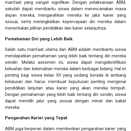
manfaat yang sangat signifikan. Dengan pelaksanaan ABM,
sekolah dapat membantu siswa dalam merencanakan masa
depan mereka, mengarahkan mereka ke jalur karier yang
sesuai, serta meningkatkan kepercayaan diri mereka dalam
menentukan pilihan pendidikan dan karier selanjutnya.
Pemahaman Diri yang Lebih Baik
Salah satu manfaat utama dari ABM adalah membantu siswa
mendapatkan pemahaman yang lebih baik tentang diri mereka
sendiri. Melalui asesmen ini, siswa dapat mengidentifikasi
kekuatan dan kelemahan mereka dalam berbagai bidang. Hal ini
penting bagi siswa kelas XII yang sedang berada di ambang
kelulusan dan harus membuat keputusan penting mengenai
pendidikan lanjutan atau karier yang akan mereka tempuh.
Dengan pemahaman yang lebih baik tentang diri sendiri, siswa
dapat memilih jalur yang sesuai dengan minat dan bakat
mereka.
Pengarahan Karier yang Tepat
ABM juga berperan dalam memberikan pengarahan karier yang