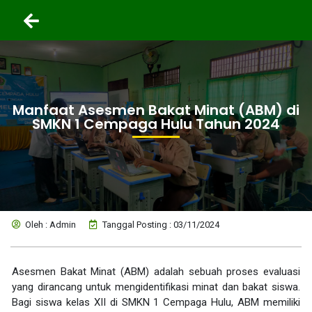
Manfaat Asesmen Bakat Minat (ABM) di
SMKN 1 Cempaga Hulu Tahun 2024
Oleh : Admin
Tanggal Posting : 03/11/2024
Asesmen Bakat Minat (ABM) adalah sebuah proses evaluasi
yang dirancang untuk mengidentifikasi minat dan bakat siswa.
Bagi siswa kelas XII di SMKN 1 Cempaga Hulu, ABM memiliki