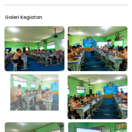
Galeri Kegiatan