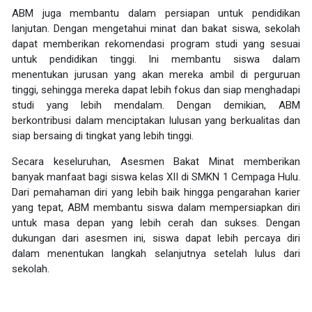
ABM juga membantu dalam persiapan untuk pendidikan
lanjutan. Dengan mengetahui minat dan bakat siswa, sekolah
dapat memberikan rekomendasi program studi yang sesuai
untuk pendidikan tinggi. Ini membantu siswa dalam
menentukan jurusan yang akan mereka ambil di perguruan
tinggi, sehingga mereka dapat lebih fokus dan siap menghadapi
studi yang lebih mendalam. Dengan demikian, ABM
berkontribusi dalam menciptakan lulusan yang berkualitas dan
siap bersaing di tingkat yang lebih tinggi.
Secara keseluruhan, Asesmen Bakat Minat memberikan
banyak manfaat bagi siswa kelas XII di SMKN 1 Cempaga Hulu.
Dari pemahaman diri yang lebih baik hingga pengarahan karier
yang tepat, ABM membantu siswa dalam mempersiapkan diri
untuk masa depan yang lebih cerah dan sukses. Dengan
dukungan dari asesmen ini, siswa dapat lebih percaya diri
dalam menentukan langkah selanjutnya setelah lulus dari
sekolah.