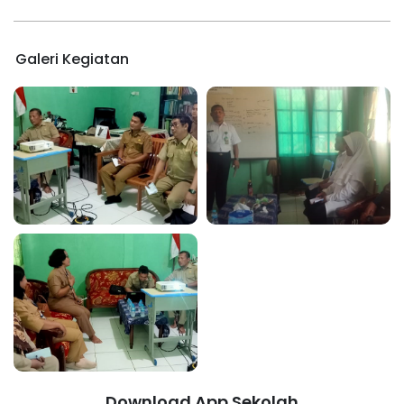
Galeri Kegiatan
Download App Sekolah