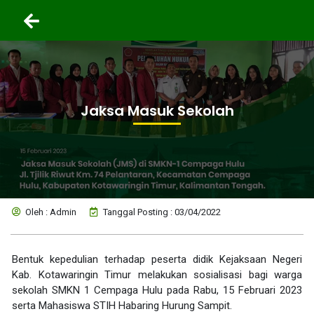
Jaksa Masuk Sekolah
Oleh : Admin
Tanggal Posting : 03/04/2022
Bentuk kepedulian terhadap peserta didik Kejaksaan Negeri
Kab. Kotawaringin Timur melakukan sosialisasi bagi warga
sekolah SMKN 1 Cempaga Hulu pada Rabu, 15 Februari 2023
serta Mahasiswa STIH Habaring Hurung Sampit.