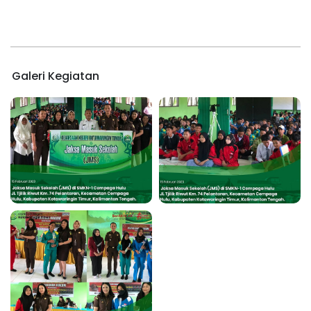
Galeri Kegiatan