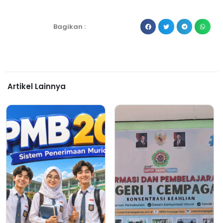
Bagikan :
Artikel Lainnya