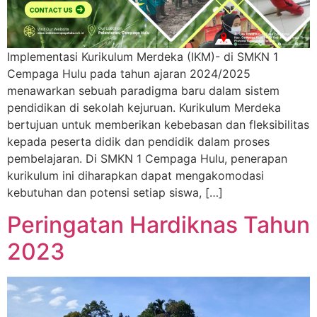
Implementasi Kurikulum Merdeka (IKM)- di SMKN 1
Cempaga Hulu pada tahun ajaran 2024/2025
menawarkan sebuah paradigma baru dalam sistem
pendidikan di sekolah kejuruan. Kurikulum Merdeka
bertujuan untuk memberikan kebebasan dan fleksibilitas
kepada peserta didik dan pendidik dalam proses
pembelajaran. Di SMKN 1 Cempaga Hulu, penerapan
kurikulum ini diharapkan dapat mengakomodasi
kebutuhan dan potensi setiap siswa, […]
Peringatan Hardiknas Tahun
2023