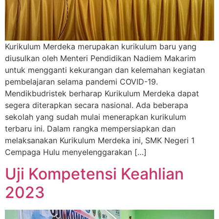
Kurikulum Merdeka merupakan kurikulum baru yang
diusulkan oleh Menteri Pendidikan Nadiem Makarim
untuk mengganti kekurangan dan kelemahan kegiatan
pembelajaran selama pandemi COVID-19.
Mendikbudristek berharap Kurikulum Merdeka dapat
segera diterapkan secara nasional. Ada beberapa
sekolah yang sudah mulai menerapkan kurikulum
terbaru ini. Dalam rangka mempersiapkan dan
melaksanakan Kurikulum Merdeka ini, SMK Negeri 1
Cempaga Hulu menyelenggarakan […]
Uji Kompetensi Keahlian
2023