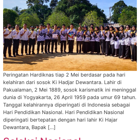
Peringatan Hardiknas tiap 2 Mei berdasar pada hari
kelahiran dari sosok Ki Hadjar Dewantara. Lahir di
Pakualaman, 2 Mei 1889, sosok karismatik ini meninggal
dunia di Yogyakarta, 26 April 1959 pada umur 69 tahun.
Tanggal kelahirannya diperingati di Indonesia sebagai
Hari Pendidikan Nasional. Hari Pendidikan Nasional
diperingati bertepatan dengan hari lahir Ki Hajar
Dewantara, Bapak […]