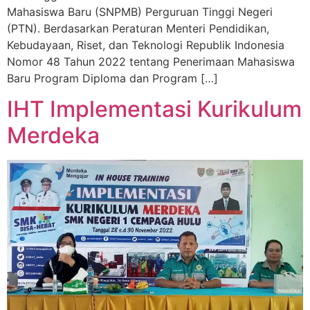
Mahasiswa Baru (SNPMB) Perguruan Tinggi Negeri
(PTN). Berdasarkan Peraturan Menteri Pendidikan,
Kebudayaan, Riset, dan Teknologi Republik Indonesia
Nomor 48 Tahun 2022 tentang Penerimaan Mahasiswa
Baru Program Diploma dan Program […]
IHT Implementasi Kurikulum
Merdeka