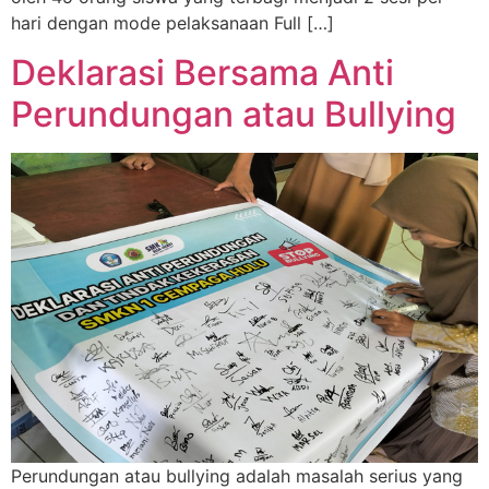
hari dengan mode pelaksanaan Full […]
Deklarasi Bersama Anti
Perundungan atau Bullying
Perundungan atau bullying adalah masalah serius yang