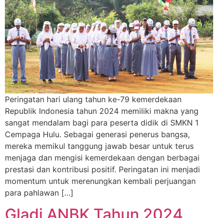
Peringatan hari ulang tahun ke-79 kemerdekaan
Republik Indonesia tahun 2024 memiliki makna yang
sangat mendalam bagi para peserta didik di SMKN 1
Cempaga Hulu. Sebagai generasi penerus bangsa,
mereka memikul tanggung jawab besar untuk terus
menjaga dan mengisi kemerdekaan dengan berbagai
prestasi dan kontribusi positif. Peringatan ini menjadi
momentum untuk merenungkan kembali perjuangan
para pahlawan […]
Gladi ANBK Tahun 2024