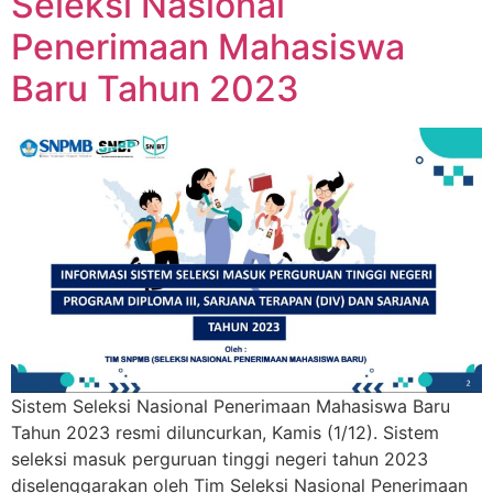
Seleksi Nasional
Penerimaan Mahasiswa
Baru Tahun 2023
Sistem Seleksi Nasional Penerimaan Mahasiswa Baru
Tahun 2023 resmi diluncurkan, Kamis (1/12). Sistem
seleksi masuk perguruan tinggi negeri tahun 2023
diselenggarakan oleh Tim Seleksi Nasional Penerimaan