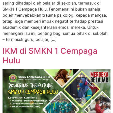
sering dihadapi oleh pelajar di sekolah, termasuk di
SMKN 1 Cempaga Hulu. Fenomena ini bukan sahaja
boleh menyebabkan trauma psikologi kepada mangsa,
tetapi juga memberi impak negatif terhadap prestasi
akademik dan kesejahteraan emosi mereka. Untuk
menangani isu ini, penting bagi semua pihak di sekolah
– termasuk guru, pelajar, […]
IKM di SMKN 1 Cempaga
Hulu