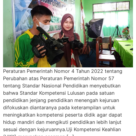
Peraturan Pemerintah Nomor 4 Tahun 2022 tentang
Perubahan atas Peraturan Pemerintah Nomor 57
tentang Standar Nasional Pendidikan menyebutkan
bahwa Standar Kompetensi Lulusan pada satuan
pendidikan jenjang pendidikan menengah kejuruan
difokuskan diantaranya pada keterampilan untuk
meningkatkan kompetensi peserta didik agar dapat
hidup mandiri dan mengikuti pendidikan lebih lanjut
sesuai dengan kejuruannya.Uji Kompetensi Keahlian