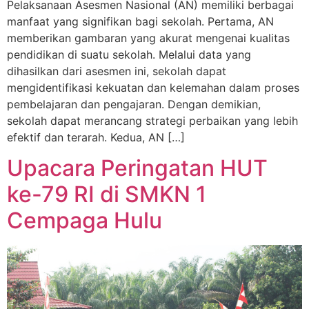
Pelaksanaan Asesmen Nasional (AN) memiliki berbagai
manfaat yang signifikan bagi sekolah. Pertama, AN
memberikan gambaran yang akurat mengenai kualitas
pendidikan di suatu sekolah. Melalui data yang
dihasilkan dari asesmen ini, sekolah dapat
mengidentifikasi kekuatan dan kelemahan dalam proses
pembelajaran dan pengajaran. Dengan demikian,
sekolah dapat merancang strategi perbaikan yang lebih
efektif dan terarah. Kedua, AN […]
Upacara Peringatan HUT
ke-79 RI di SMKN 1
Cempaga Hulu